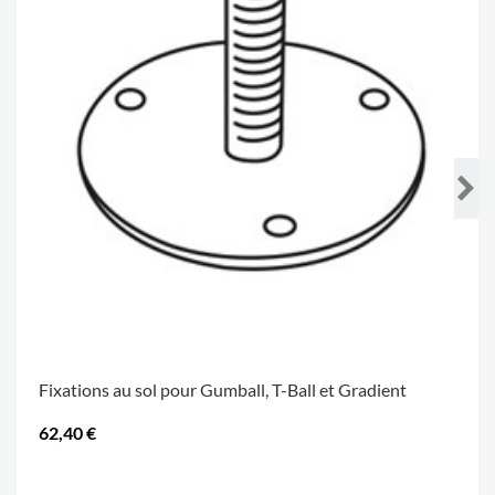
Fixations au sol pour Gumball, T-Ball et Gradient
62,40 €
.