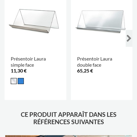
Présentoir Laura
Présentoir Laura
simple face
double face
11,30 €
65,25 €
.
CE PRODUIT APPARAÎT DANS LES
RÉFÉRENCES SUIVANTES