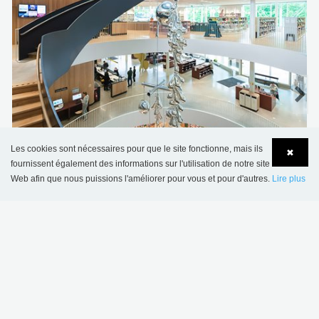
Les cookies sont nécessaires pour que le site fonctionne, mais ils
✖
fournissent également des informations sur l'utilisation de notre site
Centre Culturel Agnes, Suède
Web afin que nous puissions l'améliorer pour vous et pour d'autres.
Lire plus
Language
Login