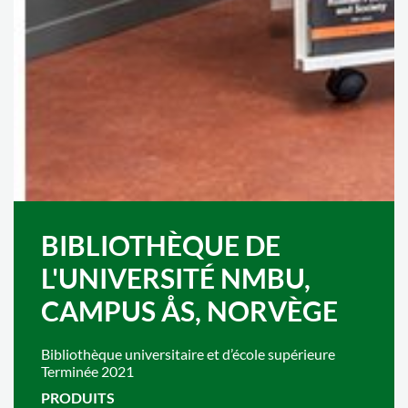
BIBLIOTHÈQUE DE
L'UNIVERSITÉ NMBU,
CAMPUS ÅS, NORVÈGE
Bibliothèque universitaire et d’école supérieure
Terminée 2021
PRODUITS