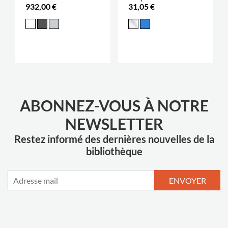
932,00 €
31,05 €
ABONNEZ-VOUS À NOTRE
NEWSLETTER
Restez informé des dernières nouvelles de la
bibliothèque
ENVOYER