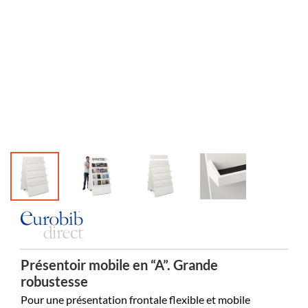
Présentoir mobile en “A”. Grande
robustesse
Pour une présentation frontale flexible et mobile