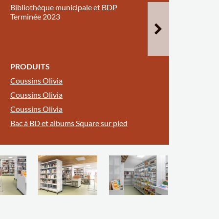
Bibliothèque municipale et BDP
Terminée 2023
PRODUITS
Coussins Olivia
Coussins Olivia
Coussins Olivia
Bac à BD et albums Square sur pied