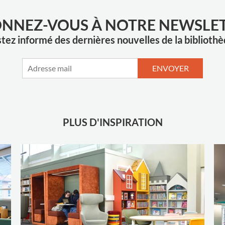
NNEZ-VOUS À NOTRE NEWSLE
tez informé des dernières nouvelles de la biblioth
ENVOYER
PLUS D'INSPIRATION