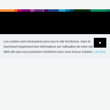
Les cookies sont nécessaires pour que le site fonctionne, mais ils
✖
fournissent également des informations sur l'utilisation de notre site
Web afin que nous puissions l'améliorer pour vous et pour d'autres.
Lire plus
Language
Login
CONTACT