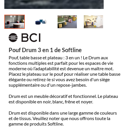
Pouf Drum 3 en 1 de Softline
Pouf, table basse et plateau : 3 en un ! Le Drum aux
fonctions multiples est parfait pour les espaces de vie
moderne où l’adaptabilité est devenue un maître mot.‎
Placez le plateau sur le pouf pour réaliser une table basse
élégante ou retirez-le si vous avez besoin d'un siège
supplémentaire ou d'un repose-jambes.‎
Drum est un meuble décoratif et fonctionnel.‎ Le plateau
est disponible en noir, blanc, frêne et noyer.‎
Drum est disponible dans une large gamme de couleurs
et de tissus. Veuillez noter que nous offrons toute la
gamme de produits Softline.