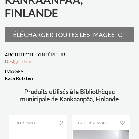
FINLANDE
TÉLÉCHARGER TOUTES LES IMAGES ICI
ARCHITECTE D’INTÉRIEUR
Design team
IMAGES
Kata Rotsten
Produits utilisés à la Bibliothèque
municipale de Kankaanpää, Finlande
RÉF.: E4711
CONFIGURABLE