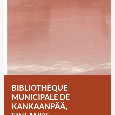
BIBLIOTHÈQUE
MUNICIPALE DE
KANKAANPÄÄ,