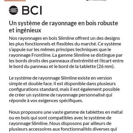
Un système de rayonnage en bois robuste
et ingénieux
Nos rayonnages en bois Slimline offrent un des designs
les plus fonctionnels et flexibles du marché. Ce système
s’appuie sur les mêmes principes techniques que le
rayonnage Frontline.
La gamme Slimline se distingue par
les bords droits des panneaux d’extrémité et l’écart entre
le bord du panneau et le bord de la tablette (26 mm).
Le système de rayonnage Slimline existe en version
simple et double face.
Il est disponible dans plusieurs
configurations standard, mais il est également possible
de créer un système de rayonnage personnalisé qui
réponde à vos exigences spécifiques.
Nous proposons une vaste gamme de tablettes en métal
ou en bois qui sont compatibles avec le système de
rayonnage Slimline. Nous disposons par ailleurs de
plusieurs accessoires aux fonctionnalités diverses qui