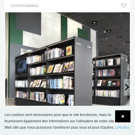
CONFIGURABLE
Les cookies sont nécessaires pour que le site fonctionne, mais ils
✖
fournissent également des informations sur l'utilisation de notre site
Web afin que nous puissions l'améliorer pour vous et pour d'autres.
Lire plus
Language
Login