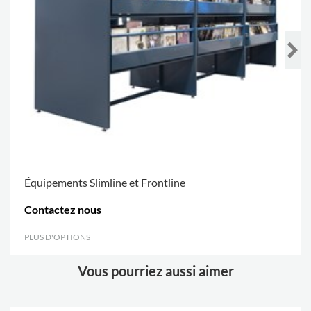
Équipements Slimline et Frontline
Contactez nous
PLUS D'OPTIONS
.
Vous pourriez aussi aimer