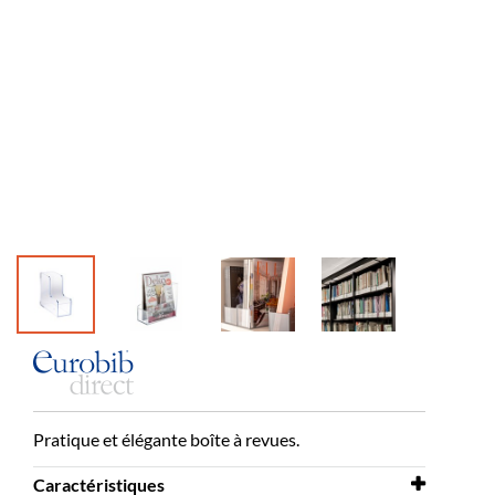
Pratique et élégante boîte à revues.
Caractéristiques