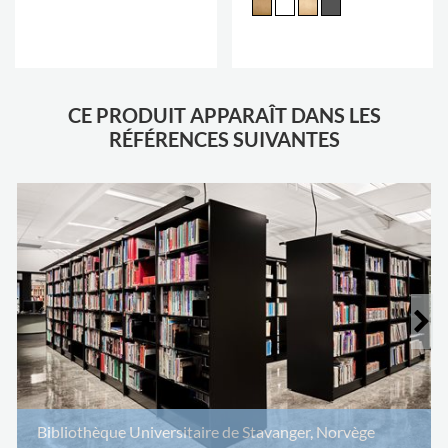
.
CE PRODUIT APPARAÎT DANS LES
RÉFÉRENCES SUIVANTES
Bibliothèque Universitaire de Stavanger, Norvège