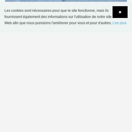
Les cookies sont nécessaires pour que le site fonctionne, mais ils
✖
fournissent également des informations sur l'utilisation de notre site
Web afin que nous puissions l'améliorer pour vous et pour d'autres.
Lire plus
Language
Login