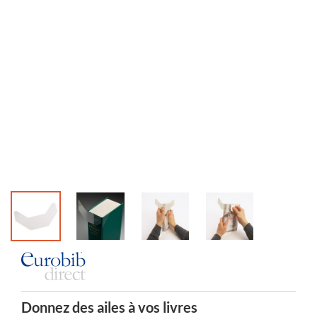
Donnez des ailes à vos livres