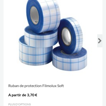
Ruban de protection Filmolux Soft
A partir de 3,70 €
PLUS D'OPTIONS
.