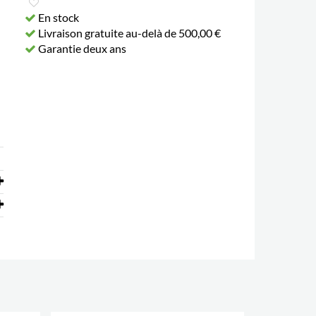
En stock
Livraison gratuite au-delà de 500,00 €
Garantie deux ans