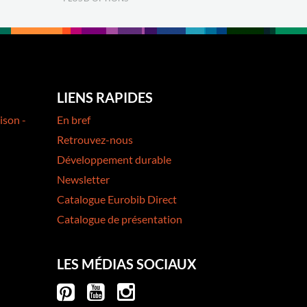
LIENS RAPIDES
ison -
En bref
Retrouvez-nous
Développement durable
Newsletter
Catalogue Eurobib Direct
Catalogue de présentation
LES MÉDIAS SOCIAUX