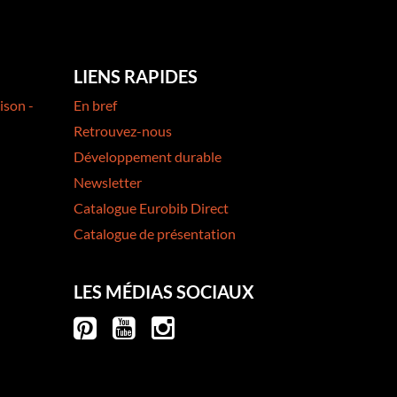
LIENS RAPIDES
ison -
En bref
Retrouvez-nous
Développement durable
Newsletter
Catalogue Eurobib Direct
Catalogue de présentation
LES MÉDIAS SOCIAUX