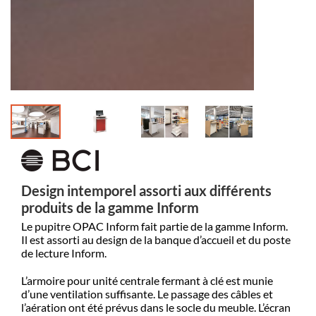
Design intemporel assorti aux différents
produits de la gamme Inform
Le pupitre OPAC Inform fait partie de la gamme Inform.
Il est assorti au design de la banque d’accueil et du poste
de lecture Inform.
L’armoire pour unité centrale fermant à clé est munie
d’une ventilation suffisante. Le passage des câbles et
l’aération ont été prévus dans le socle du meuble. L’écran