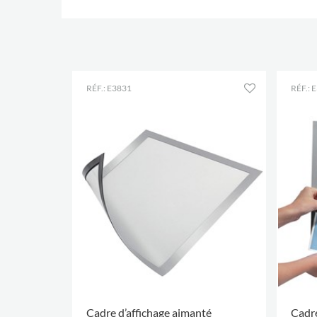
RÉF.: E3831
RÉF.: 
Cadre d’affichage aimanté
Cadre