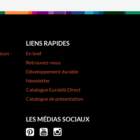
LIENS RAPIDES
ison -
En bref
Retrouvez-nous
Développement durable
Newsletter
Catalogue Eurobib Direct
Catalogue de présentation
LES MÉDIAS SOCIAUX