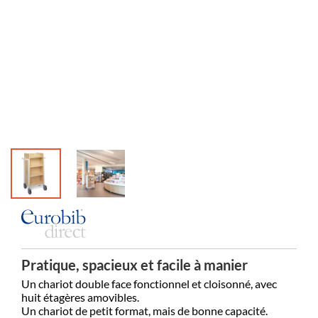
Médiathèq
Pratique, spacieux et facile à manier
Un chariot double face fonctionnel et cloisonné, avec
huit étagères amovibles.
Un chariot de petit format, mais de bonne capacité.