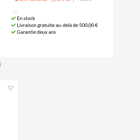
En stock
Livraison gratuite au-delà de 500,00 €
Garantie deux ans
i