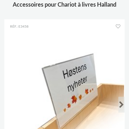
Accessoires pour Chariot à livres Halland
RÉF.: E3458