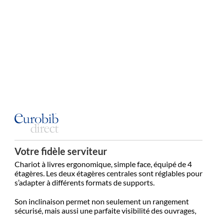
Votre fidèle serviteur
Chariot à livres ergonomique, simple face, équipé de 4
étagères. Les deux étagères centrales sont réglables pour
s’adapter à différents formats de supports.
Son inclinaison permet non seulement un rangement
sécurisé, mais aussi une parfaite visibilité des ouvrages,