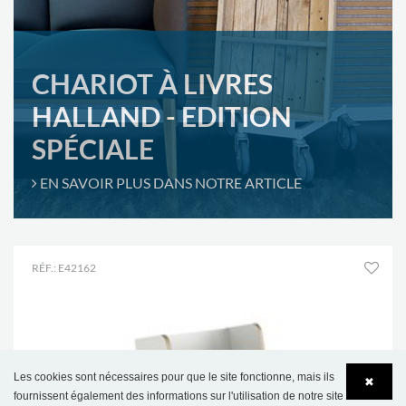
CHARIOT À LIVRES
HALLAND - EDITION
SPÉCIALE
EN SAVOIR PLUS DANS NOTRE ARTICLE
RÉF.: E42162
Les cookies sont nécessaires pour que le site fonctionne, mais ils
✖
fournissent également des informations sur l'utilisation de notre site