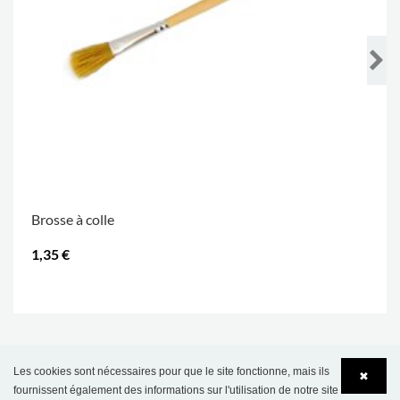
Brosse à colle
1,35 €
.
Les cookies sont nécessaires pour que le site fonctionne, mais ils
✖
fournissent également des informations sur l'utilisation de notre site