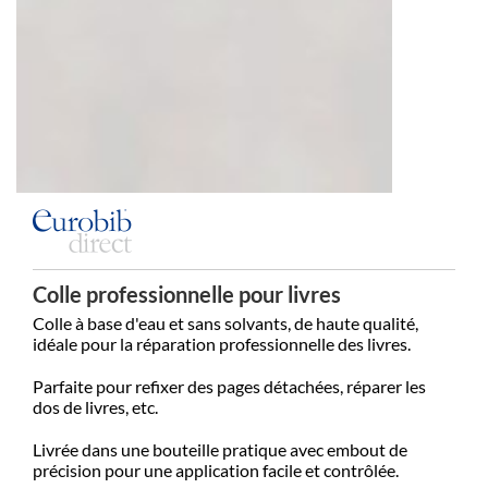
Colle professionnelle pour livres
Colle à base d'eau et sans solvants, de haute qualité,
idéale pour la réparation professionnelle des livres.
Parfaite pour refixer des pages détachées, réparer les
dos de livres, etc.
Livrée dans une bouteille pratique avec embout de
précision pour une application facile et contrôlée.