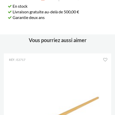
En stock
Livraison gratuite au-delà de 500,00 €
Garantie deux ans
Vous pourriez aussi aimer
RÉF.: E2717