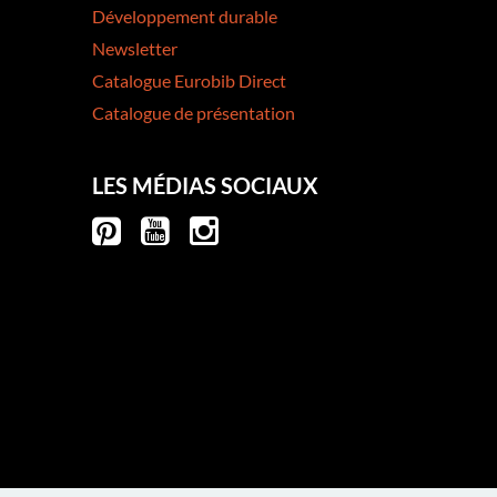
Développement durable
Newsletter
Catalogue Eurobib Direct
Catalogue de présentation
LES MÉDIAS SOCIAUX