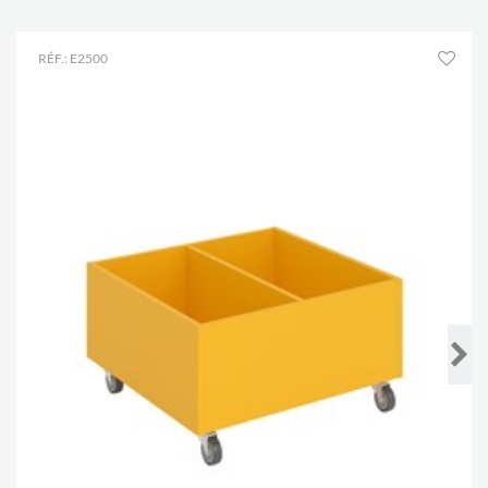
RÉF.: E2500