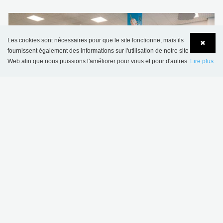
Les cookies sont nécessaires pour que le site fonctionne, mais ils
✖
fournissent également des informations sur l'utilisation de notre site
Web afin que nous puissions l'améliorer pour vous et pour d'autres.
Lire plus
Language
Login
Bibliothèque municipale de Jersey, Royaume-Uni