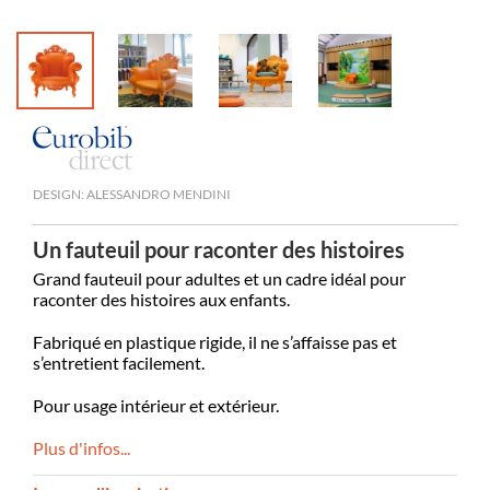
DESIGN: ALESSANDRO MENDINI
Un fauteuil pour raconter des histoires
Grand fauteuil pour adultes et un cadre idéal pour
raconter des histoires aux enfants.
Fabriqué en plastique rigide, il ne s’affaisse pas et
s’entretient facilement.
Pour usage intérieur et extérieur.
Plus d'infos...