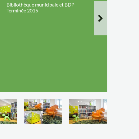
Bibliothèque municipale et BDP
Terminée 2015