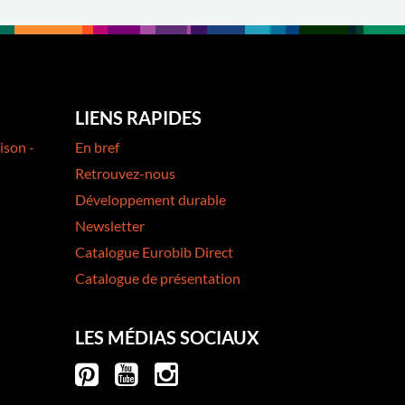
LIENS RAPIDES
ison -
En bref
Retrouvez-nous
Développement durable
Newsletter
Catalogue Eurobib Direct
Catalogue de présentation
LES MÉDIAS SOCIAUX