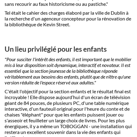
sans recourir au faux historicisme ou au pastiche."
Tel était le cahier des charges élaboré par la ville de Dublin à
la recherche d'un agenceur concepteur pour la rénovation de
la bibliothèque de Kevin Street.
Un lieu privilégié pour les enfants
"Pour susciter l'intérêt des enfants, il est important que le mobilier
mis à leur disposition soit dynamique, interactif et novateur
.
Il est
essentiel que la section jeunesse de la bibliothèque réponde
véritablement aux besoins des enfants, plutôt que de n'être qu'une
version réduite de l'espace réservé aux adultes."
C'était l'objectif pour la section enfants et le résultat final est
incroyable ! Elle dispose aujourd’hui d'un écran de télévision
géant de 84 pouces, de plusieurs PC, d'une table numérique
interactive, d'un fauteuil original pour l'heure du conte et de
chaises "éléphant" pour que les enfants puissent jouer ou
s'asseoir et feuilleter un large choix de livres. Pour les plus
énergiques, il y a même un TOBOGGAN - une installation qui
restera un excellent souvenir dans la vie des enfants qui