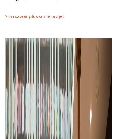
> En savoir plus sur le projet