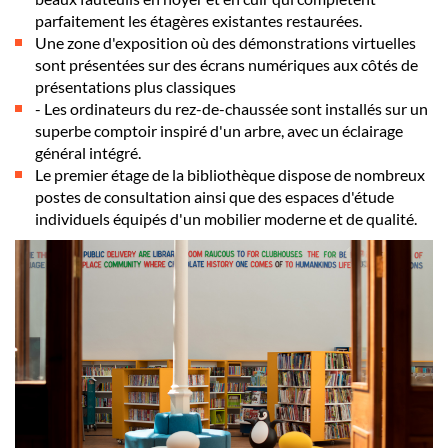
parfaitement les étagères existantes restaurées.
Une zone d'exposition où des démonstrations virtuelles
sont présentées sur des écrans numériques aux côtés de
présentations plus classiques
- Les ordinateurs du rez-de-chaussée sont installés sur un
superbe comptoir inspiré d'un arbre, avec un éclairage
général intégré.
Le premier étage de la bibliothèque dispose de nombreux
postes de consultation ainsi que des espaces d'étude
individuels équipés d'un mobilier moderne et de qualité.