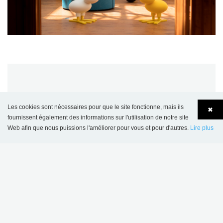
Les cookies sont nécessaires pour que le site fonctionne, mais ils
✖
fournissent également des informations sur l'utilisation de notre site
Web afin que nous puissions l'améliorer pour vous et pour d'autres.
Lire plus
Language
Login