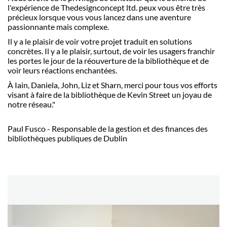
l'expérience de Thedesignconcept ltd. peux vous être très
précieux lorsque vous vous lancez dans une aventure
passionnante mais complexe.
Il y a le plaisir de voir votre projet traduit en solutions
concrètes.
Il y a le plaisir, surtout, de voir les usagers franchir
les portes le jour de la réouverture de la bibliothèque et de
voir leurs réactions enchantées.
À Iain, Daniela, John, Liz et Sharn, merci pour tous vos efforts
visant à faire de la bibliothèque de Kevin Street un joyau de
notre réseau."
Paul Fusco - Responsable de la gestion et des finances des
bibliothèques publiques de Dublin