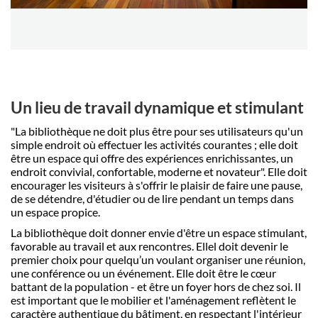
Un lieu de travail dynamique et stimulant
"La bibliothèque ne doit plus être pour ses utilisateurs qu'un
simple endroit où effectuer les activités courantes ; elle doit
être un espace qui offre des expériences enrichissantes, un
endroit convivial, confortable, moderne et novateur". Elle doit
encourager les visiteurs à s'offrir le plaisir de faire une pause,
de se détendre, d'étudier ou de lire pendant un temps dans
un espace propice.
La bibliothèque doit donner envie d'être un espace stimulant,
favorable au travail et aux rencontres. Ellel doit devenir le
premier choix pour quelqu’un voulant organiser une réunion,
une conférence ou un événement. Elle doit être le cœur
battant de la population - et être un foyer hors de chez soi. Il
est important que le mobilier et l'aménagement reflètent le
caractère authentique du bâtiment, en respectant l'intérieur