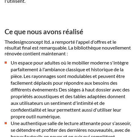
l'utilisent.
Ce que nous avons réalisé
Thedesignconcept ltd. a remporté l'appel d'offres et le
résultat final est remarquable. La bibliothèque nouvellement
rénovée contient maintenant :
Un espace pour adultes où le mobilier moderne s'intègre
parfaitement à l'ambiance classique et historique de la
pièce. Les rayonnages sont modulables et peuvent être
facilement déplacés pour répondre aux besoins des
différents événements Des sièges à haut dossier avec des
propriétés acoustiques et des tables adaptées donnent
aux utilisateurs un sentiment d'intimité et de
confidentialité et leur permettent aussi d'utiliser leur
propre outil numérique.
Une authentique salle de lecture attenante pour s'asseoir,
se détendre et profiter des dernières nouveautés, avec de
beaux fauteuils en noyer et en cuir qui complètent