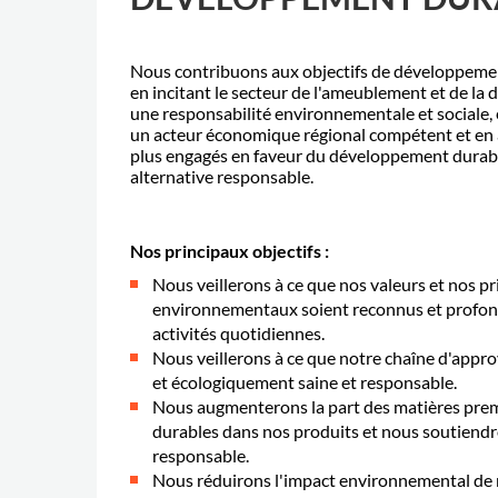
Nous contribuons aux objectifs de développeme
en incitant le secteur de l'ameublement et de la 
une responsabilité environnementale et sociale,
un acteur économique régional compétent et en a
plus engagés en faveur du développement durabl
alternative responsable.
Nos principaux objectifs :
Nous veillerons à ce que nos valeurs et nos pr
environnementaux soient reconnus et profo
activités quotidiennes.
Nous veillerons à ce que notre chaîne d'appr
et écologiquement saine et responsable.
Nous augmenterons la part des matières premi
durables dans nos produits et nous soutiendro
responsable.
Nous réduirons l'impact environnemental de n