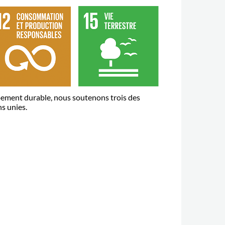
pement durable, nous soutenons trois des
s unies.