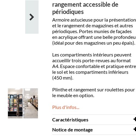
rangement accessible de
périodiques
Armoire astucieuse pour la présentation
et le rangement de magazines et autres
périodiques. Portes munies de façades
en acrylique offrant une belle profondeu
(idéal pour des magazines un peu épais).
Les compartiments intérieurs peuvent
accueillir trois porte-revues au format
A4. Espace confortable et pratique entre
le sol et les compartiments inférieurs
(450 mm).
Plinthe et rangement sur roulettes pour
le meuble en option.
Plus d'infos...
Caractéristiques
Notice de montage
Largeur
930 mm