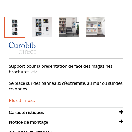
Support pour la présentation de face des magazines,
brochures, etc.
Se place sur des panneaux d’extrémité, au mur ou sur des
colonnes.
Plus d'infos...
Caractéristiques
Notice de montage
Largeur
480 mm