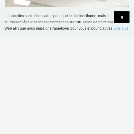
Les cookies sont nécessaires pour que le site fonctionne, mais ils
✖
fournissent également des informations sur l'utilisation de notre site
Web afin que nous puissions l'améliorer pour vous et pour d'autres.
Lire plus
Language
Login
Médiathèque de Vierzon, France