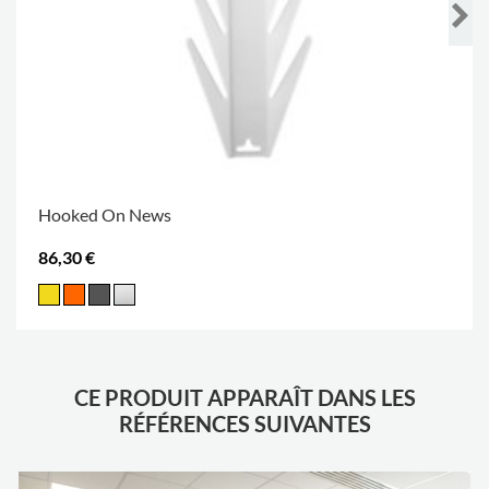
Hooked On News
86,30 €
CE PRODUIT APPARAÎT DANS LES
RÉFÉRENCES SUIVANTES