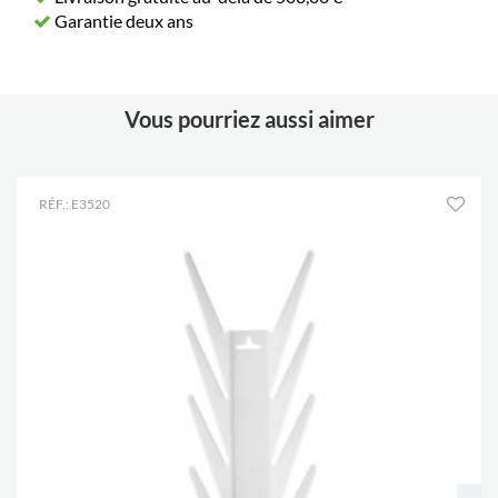
Garantie deux ans
Vous pourriez aussi aimer
RÉF.: E3520