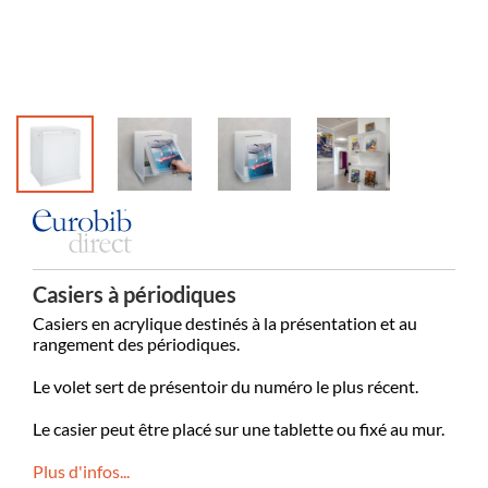
Casiers à périodiques
Casiers en acrylique destinés à la présentation et au
rangement des périodiques.
Le volet sert de présentoir du numéro le plus récent.
Le casier peut être placé sur une tablette ou fixé au mur.
Plus d'infos...