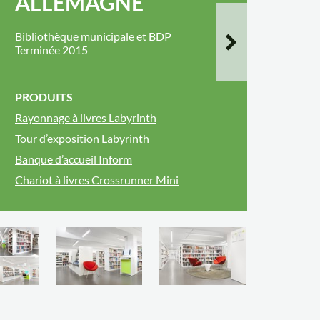
ALLEMAGNE
Bibliothèque municipale et BDP
Terminée 2015
PRODUITS
Rayonnage à livres Labyrinth
Tour d’exposition Labyrinth
Banque d’accueil Inform
Chariot à livres Crossrunner Mini