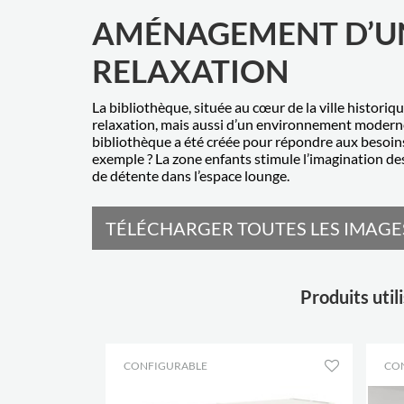
AMÉNAGEMENT D’UN
RELAXATION
La bibliothèque, située au cœur de la ville historiq
relaxation, mais aussi d’un environnement moderne o
bibliothèque a été créée pour répondre aux besoins
exemple ? La zone enfants stimule l’imagination de
de détente dans l’espace lounge.
TÉLÉCHARGER TOUTES LES IMAGES
Produits uti
CONFIGURABLE
CO