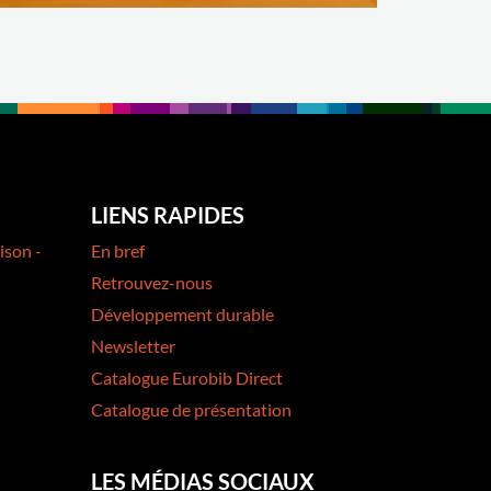
LIENS RAPIDES
ison -
En bref
Retrouvez-nous
Développement durable
Newsletter
Catalogue Eurobib Direct
Catalogue de présentation
LES MÉDIAS SOCIAUX