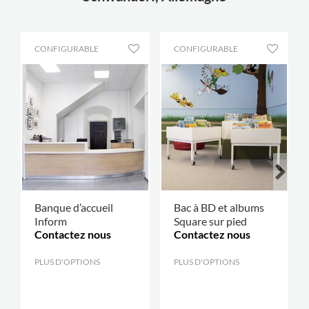
CONFIGURABLE
CONFIGURABLE
Banque d’accueil
Bac à BD et albums
Inform
Square sur pied
Contactez nous
Contactez nous
PLUS D'OPTIONS
.
PLUS D'OPTIONS
.