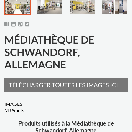
MÉDIATHÈQUE DE
SCHWANDORF,
ALLEMAGNE
TÉLÉCHARGER TOUTES LES IMAGES ICI
IMAGES
MJ Smets
Produits utilisés à la Médiathèque de
Schwandorf, Allemagne