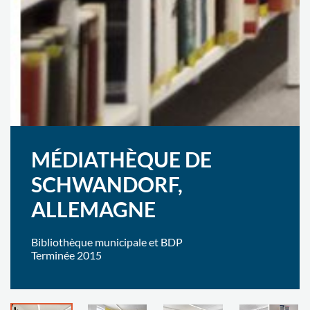
MÉDIATHÈQUE DE
SCHWANDORF,
ALLEMAGNE
Bibliothèque municipale et BDP
Terminée 2015