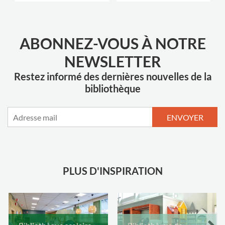
ABONNEZ-VOUS À NOTRE
NEWSLETTER
Restez informé des dernières nouvelles de la
bibliothèque
ENVOYER
PLUS D'INSPIRATION