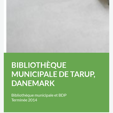
BIBLIOTHÈQUE
MUNICIPALE DE TARUP,
DANEMARK
Bibliothèque municipale et BDP
Terminée 2014