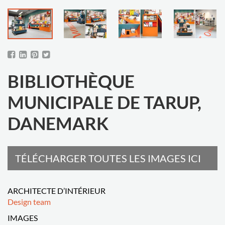
BIBLIOTHÈQUE
MUNICIPALE DE TARUP,
DANEMARK
TÉLÉCHARGER TOUTES LES IMAGES ICI
ARCHITECTE D’INTÉRIEUR
Design team
IMAGES