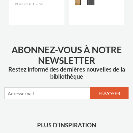
PLUS D'OPTIONS
.
ABONNEZ-VOUS À NOTRE
NEWSLETTER
Restez informé des dernières nouvelles de la
bibliothèque
ENVOYER
PLUS D'INSPIRATION