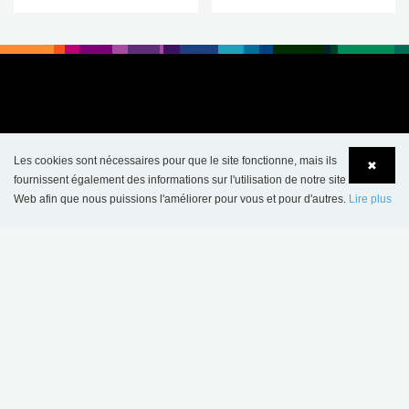
Les cookies sont nécessaires pour que le site fonctionne, mais ils
✖
fournissent également des informations sur l'utilisation de notre site
Web afin que nous puissions l'améliorer pour vous et pour d'autres.
Lire plus
Language
Login
CONTACT