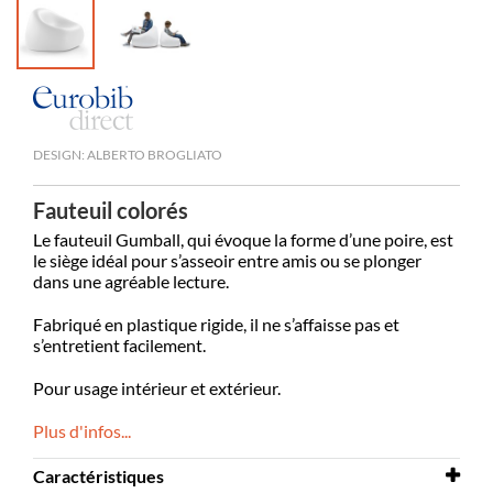
DESIGN: ALBERTO BROGLIATO
Fauteuil colorés
Le fauteuil Gumball, qui évoque la forme d’une poire, est
le siège idéal pour s’asseoir entre amis ou se plonger
dans une agréable lecture.
Fabriqué en plastique rigide, il ne s’affaisse pas et
s’entretient facilement.
Pour usage intérieur et extérieur.
Plus d'infos...
Caractéristiques