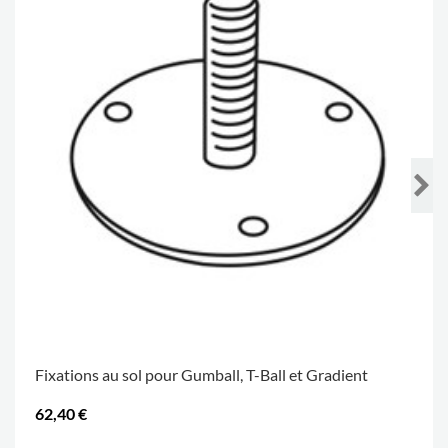
Fixations au sol pour Gumball, T-Ball et Gradient
62,40 €