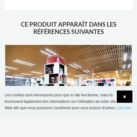
.
CE PRODUIT APPARAÎT DANS LES
RÉFÉRENCES SUIVANTES
Les cookies sont nécessaires pour que le site fonctionne, mais ils
✖
fournissent également des informations sur l'utilisation de notre site
Web afin que nous puissions l'améliorer pour vous et pour d'autres.
Lire plus
Language
Login
Bibliothèque publique de Odense, Danemark