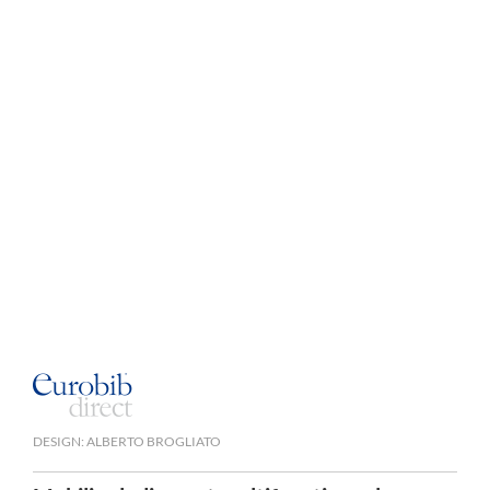
DESIGN: ALBERTO BROGLIATO