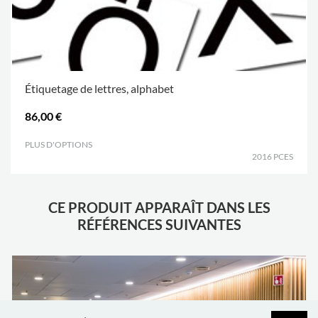
Étiquetage de lettres, alphabet
86,00 €
PLUS D'OPTIONS
.
2016 PCES
CE PRODUIT APPARAÎT DANS LES
RÉFÉRENCES SUIVANTES